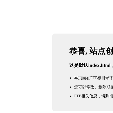
恭喜, 站点
这是默认index.h
本页面在FTP根目录下的in
您可以修改、删除或
FTP相关信息，请到“面